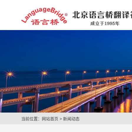
当前位置：
网站首页
>
新闻动态