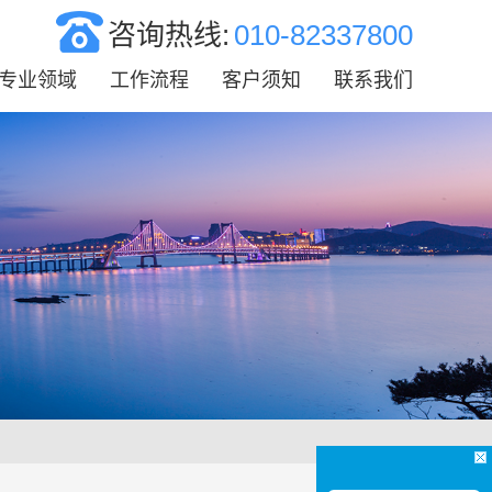
咨询热线:
010-82337800
专业领域
工作流程
客户须知
联系我们