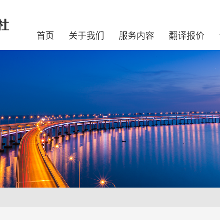
首页
关于我们
服务内容
翻译报价