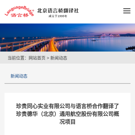
当前位置：
网站首页
>
新闻动态
新闻动态
珍贵同心实业有限公司与语言桥合作翻译了
珍贵德华（北京）通用航空股份有限公司概
况项目