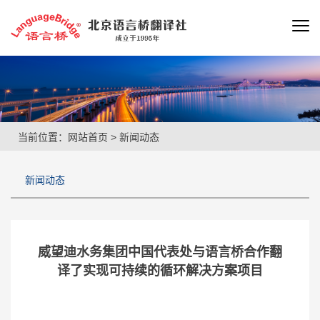
当前位置：
网站首页
>
新闻动态
新闻动态
威望迪水务集团中国代表处与语言桥合作翻
译了实现可持续的循环解决方案项目