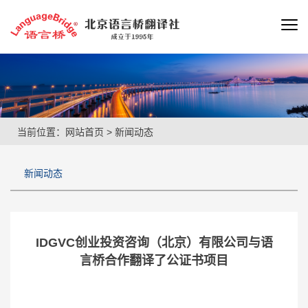
当前位置：
网站首页
>
新闻动态
新闻动态
IDGVC创业投资咨询（北京）有限公司与语
言桥合作翻译了公证书项目