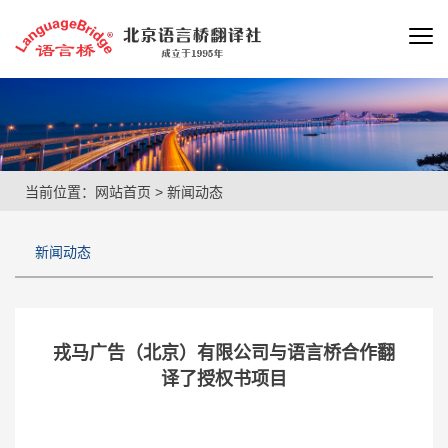
当前位置：
网站首页
>
新闻动态
新闻动态
戎马广告（北京）有限公司与语言桥合作翻
译了授权书项目