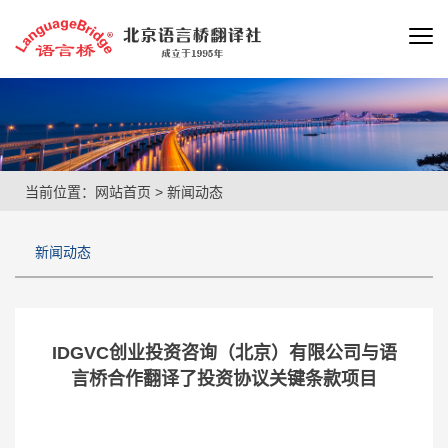
当前位置：
网站首页
>
新闻动态
新闻动态
IDGVC创业投资咨询（北京）有限公司与语
言桥合作翻译了投资协议关键条款项目