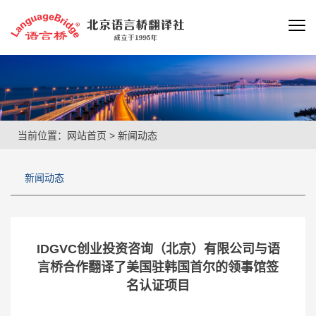
当前位置：
网站首页
>
新闻动态
新闻动态
IDGVC创业投资咨询（北京）有限公司与语
言桥合作翻译了美国驻韩国首尔的领事馆签
名认证项目