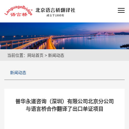
当前位置：
网站首页
>
新闻动态
新闻动态
普华永道咨询（深圳）有限公司北京分公司
与语言桥合作翻译了出口单证项目