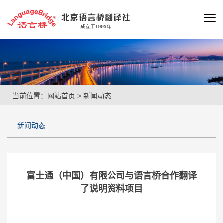
当前位置：
网站首页
>
新闻动态
新闻动态
富士通（中国）有限公司与语言桥合作翻译
了说明资料项目