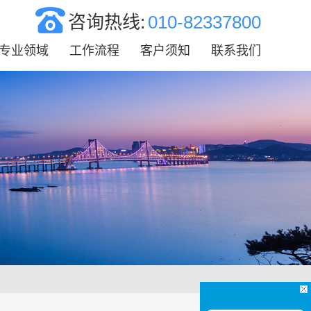
咨询热线:
010-82337800
专业领域
工作流程
客户须知
联系我们