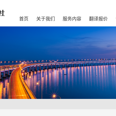
首页
关于我们
服务内容
翻译报价