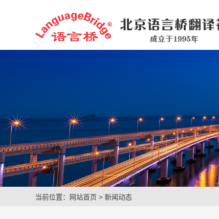
当前位置：
网站首页
>
新闻动态