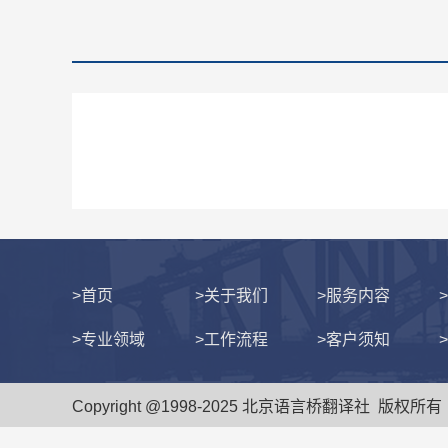
>首页
>关于我们
>服务内容
>专业领域
>工作流程
>客户须知
Copyright @1998-2025 北京语言桥翻译社 版权所