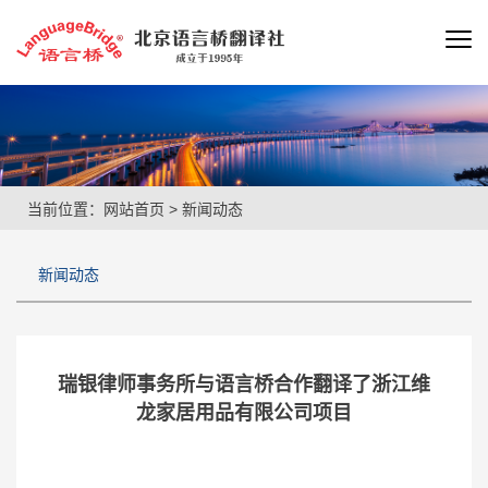
当前位置：
网站首页
>
新闻动态
新闻动态
瑞银律师事务所与语言桥合作翻译了浙江维
龙家居用品有限公司项目